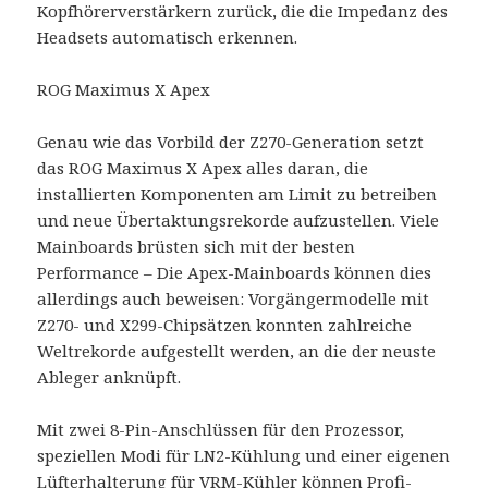
Kopfhörerverstärkern zurück, die die Impedanz des
Headsets automatisch erkennen.
ROG Maximus X Apex
Genau wie das Vorbild der Z270-Generation setzt
das ROG Maximus X Apex alles daran, die
installierten Komponenten am Limit zu betreiben
und neue Übertaktungsrekorde aufzustellen. Viele
Mainboards brüsten sich mit der besten
Performance – Die Apex-Mainboards können dies
allerdings auch beweisen: Vorgängermodelle mit
Z270- und X299-Chipsätzen konnten zahlreiche
Weltrekorde aufgestellt werden, an die der neuste
Ableger anknüpft.
Mit zwei 8-Pin-Anschlüssen für den Prozessor,
speziellen Modi für LN2-Kühlung und einer eigenen
Lüfterhalterung für VRM-Kühler können Profi-