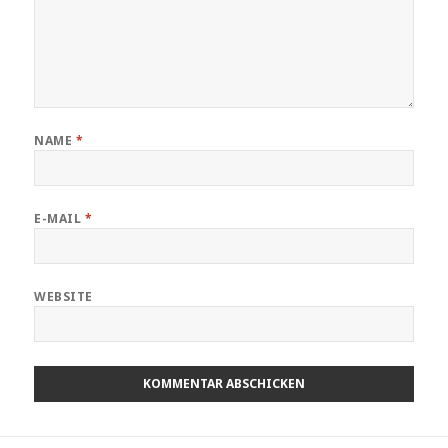
NAME
*
E-MAIL
*
WEBSITE