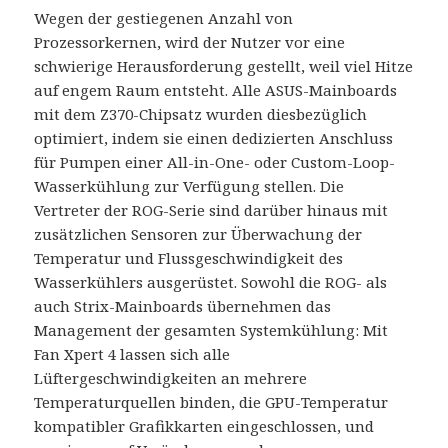
Wegen der gestiegenen Anzahl von
Prozessorkernen, wird der Nutzer vor eine
schwierige Herausforderung gestellt, weil viel Hitze
auf engem Raum entsteht. Alle ASUS-Mainboards
mit dem Z370-Chipsatz wurden diesbezüglich
optimiert, indem sie einen dedizierten Anschluss
für Pumpen einer All-in-One- oder Custom-Loop-
Wasserkühlung zur Verfügung stellen. Die
Vertreter der ROG-Serie sind darüber hinaus mit
zusätzlichen Sensoren zur Überwachung der
Temperatur und Flussgeschwindigkeit des
Wasserkühlers ausgerüstet. Sowohl die ROG- als
auch Strix-Mainboards übernehmen das
Management der gesamten Systemkühlung: Mit
Fan Xpert 4 lassen sich alle
Lüftergeschwindigkeiten an mehrere
Temperaturquellen binden, die GPU-Temperatur
kompatibler Grafikkarten eingeschlossen, und