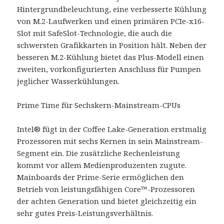
Hintergrundbeleuchtung, eine verbesserte Kühlung
von M.2-Laufwerken und einen primären PCIe-x16-
Slot mit SafeSlot-Technologie, die auch die
schwersten Grafikkarten in Position hält. Neben der
besseren M.2-Kühlung bietet das Plus-Modell einen
zweiten, vorkonfigurierten Anschluss für Pumpen
jeglicher Wasserkühlungen.
Prime Time für Sechskern-Mainstream-CPUs
Intel® fügt in der Coffee Lake-Generation erstmalig
Prozessoren mit sechs Kernen in sein Mainstream-
Segment ein. Die zusätzliche Rechenleistung
kommt vor allem Medienproduzenten zugute.
Mainboards der Prime-Serie ermöglichen den
Betrieb von leistungsfähigen Core™-Prozessoren
der achten Generation und bietet gleichzeitig ein
sehr gutes Preis-Leistungsverhältnis.