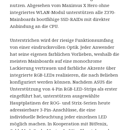
nutzen. Abgesehen vom Maximus X Hero ohne
integriertes WLAN-Modul unterstützen alle Z370-
Mainboards bootfähige SSD-RAIDs mit direkter
Anbindung an die CPU.
Unterstrichen wird der riesige Funktionsumfang
von einer eindrucksvollen Optik. Jeder Anwender
hat seine eigenen farblichen Vorlieben, weshalb die
meisten Mainboards auf eine monochrome
Lackierung vertrauen und farbliche Akzente über
integrierte RGB-LEDs realisieren, die nach Belieben
konfiguriert werden können. Nachdem ASUS die
Unterstützung von 4-Pin RGB-LED-Strips als erster
eingeführt hat, unterstützen ausgewählte
Hauptplatinen der ROG- und Strix-Serien heute
adressierbare 3-Pin-Anschlüsse, die eine
individuelle Beleuchtung jeder einzelnen LED
möglich machen. In Kooperation mit BitFenix,