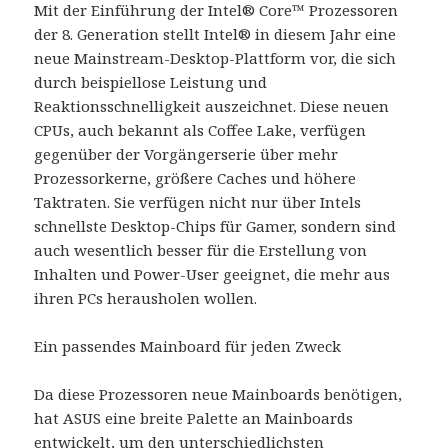
Mit der Einführung der Intel® Core™ Prozessoren
der 8. Generation stellt Intel® in diesem Jahr eine
neue Mainstream-Desktop-Plattform vor, die sich
durch beispiellose Leistung und
Reaktionsschnelligkeit auszeichnet. Diese neuen
CPUs, auch bekannt als Coffee Lake, verfügen
gegenüber der Vorgängerserie über mehr
Prozessorkerne, größere Caches und höhere
Taktraten. Sie verfügen nicht nur über Intels
schnellste Desktop-Chips für Gamer, sondern sind
auch wesentlich besser für die Erstellung von
Inhalten und Power-User geeignet, die mehr aus
ihren PCs herausholen wollen.
Ein passendes Mainboard für jeden Zweck
Da diese Prozessoren neue Mainboards benötigen,
hat ASUS eine breite Palette an Mainboards
entwickelt, um den unterschiedlichsten