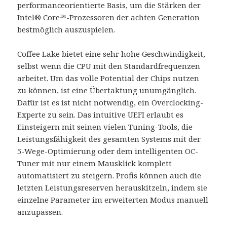
performanceorientierte Basis, um die Stärken der
Intel® Core™-Prozessoren der achten Generation
bestmöglich auszuspielen.
Coffee Lake bietet eine sehr hohe Geschwindigkeit,
selbst wenn die CPU mit den Standardfrequenzen
arbeitet. Um das volle Potential der Chips nutzen
zu können, ist eine Übertaktung unumgänglich.
Dafür ist es ist nicht notwendig, ein Overclocking-
Experte zu sein. Das intuitive UEFI erlaubt es
Einsteigern mit seinen vielen Tuning-Tools, die
Leistungsfähigkeit des gesamten Systems mit der
5-Wege-Optimierung oder dem intelligenten OC-
Tuner mit nur einem Mausklick komplett
automatisiert zu steigern. Profis können auch die
letzten Leistungsreserven herauskitzeln, indem sie
einzelne Parameter im erweiterten Modus manuell
anzupassen.