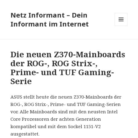
Netz Informant – Dein
Informant im Internet
MENÜ
UND
WIDGETS
Die neuen Z370-Mainboards
der ROG-, ROG Strix-,
Prime- und TUF Gaming-
Serie
ASUS stellt heute die neuen Z370-Mainboards der
ROG-, ROG Strix-, Prime- und TUF Gaming-Serien
vor. Alle Mainboards sind mit den neusten Intel
Core Prozessoren der achten Generation
kompatibel und mit dem Sockel 1151-V2
ausgestattet.