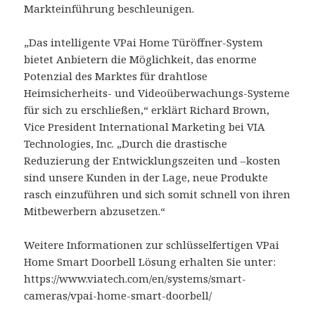
Markteinführung beschleunigen.
„Das intelligente VPai Home Türöffner-System
bietet Anbietern die Möglichkeit, das enorme
Potenzial des Marktes für drahtlose
Heimsicherheits- und Videoüberwachungs-Systeme
für sich zu erschließen,“ erklärt Richard Brown,
Vice President International Marketing bei VIA
Technologies, Inc. „Durch die drastische
Reduzierung der Entwicklungszeiten und –kosten
sind unsere Kunden in der Lage, neue Produkte
rasch einzuführen und sich somit schnell von ihren
Mitbewerbern abzusetzen.“
Weitere Informationen zur schlüsselfertigen VPai
Home Smart Doorbell Lösung erhalten Sie unter:
https://www.viatech.com/en/systems/smart-
cameras/vpai-home-smart-doorbell/