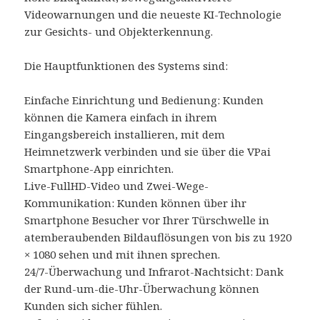
Videowarnungen und die neueste KI-Technologie
zur Gesichts- und Objekterkennung.
Die Hauptfunktionen des Systems sind:
Einfache Einrichtung und Bedienung: Kunden
können die Kamera einfach in ihrem
Eingangsbereich installieren, mit dem
Heimnetzwerk verbinden und sie über die VPai
Smartphone-App einrichten.
Live-FullHD-Video und Zwei-Wege-
Kommunikation: Kunden können über ihr
Smartphone Besucher vor Ihrer Türschwelle in
atemberaubenden Bildauflösungen von bis zu 1920
× 1080 sehen und mit ihnen sprechen.
24/7-Überwachung und Infrarot-Nachtsicht: Dank
der Rund-um-die-Uhr-Überwachung können
Kunden sich sicher fühlen.