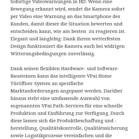
Sofortige Videowarnungen in HD: Wenn eine
Bewegung erkannt wird, sendet die Kamera sofort
per Video eine Warnung an das Smartphone des
Kunden, damit dieser die Situation bewerten und
entscheiden kann, wie am besten zu reagieren ist.
Elegant und langlebig: Dank ihrem wetterfesten
Design funktioniert die Kamera auch bei widrigen
Witterungsbedingungen zuverlässig.
Dank seinen flexiblen Hardware- und Software-
Bausteinen kann das intelligente VPai Home
Türöffner-System an spezifische
Marktanforderungen angepasst werden. Darüber
hinaus steht eine umfassende Auswahl von
sogenannten VPai Path-Services für eine schnelle
Produktion und Einführung zur Verfügung. Durch
diese lassen sich die Produktbeschaffung und -
herstellung, Qualitätskontrolle, Qualitätssicherung
sowie Logistikprozesse vereinfachen und die