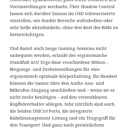
Voreinstellungen wechseln. Über Shadow Control
lassen sich darüber hinaus im OSD Schwarzwerte
einstellen, um dunkle Bereiche aufzuhellen oder
sehr helle abzudunkeln, ohne den Rest des Bilds zu
beeinträchtigen.
Und damit auch lange Gaming-Sessions nicht
unbequem werden, erlaubt der ergonomische
Standfuß AOC Ergo Base verschiedene Höhen-,
Neigungs- und Dreheinstellungen für eine
ergonomisch optimale Körperhaltung. Ihr Headset
können die Gamer über den Audio-Aus- und
Mikrofon-Eingang anschließen und – wenn sie es
nicht mehr benötigen – auf den versenkbaren
Kopfhörerhalter ablegen. Sehr nützlich sind auch
die beiden USB 3.0 Ports, die integrierte
Kabelmanagement-Lösung und ein Tragegriff für
den Transport. Und ganz nach persönlichem