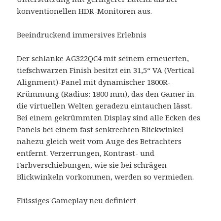
konventionellen HDR-Monitoren aus.
Beeindruckend immersives Erlebnis
Der schlanke AG322QC4 mit seinem erneuerten,
tiefschwarzen Finish besitzt ein 31,5“ VA (Vertical
Alignment)-Panel mit dynamischer 1800R-
Krümmung (Radius: 1800 mm), das den Gamer in
die virtuellen Welten geradezu eintauchen lässt.
Bei einem gekrümmten Display sind alle Ecken des
Panels bei einem fast senkrechten Blickwinkel
nahezu gleich weit vom Auge des Betrachters
entfernt. Verzerrungen, Kontrast- und
Farbverschiebungen, wie sie bei schrägen
Blickwinkeln vorkommen, werden so vermieden.
Flüssiges Gameplay neu definiert