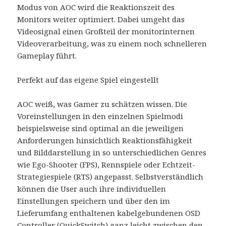
Modus von AOC wird die Reaktionszeit des
Monitors weiter optimiert. Dabei umgeht das
Videosignal einen Großteil der monitorinternen
Videoverarbeitung, was zu einem noch schnelleren
Gameplay führt.
Perfekt auf das eigene Spiel eingestellt
AOC weiß, was Gamer zu schätzen wissen. Die
Voreinstellungen in den einzelnen Spielmodi
beispielsweise sind optimal an die jeweiligen
Anforderungen hinsichtlich Reaktionsfähigkeit
und Bilddarstellung in so unterschiedlichen Genres
wie Ego-Shooter (FPS), Rennspiele oder Echtzeit-
Strategiespiele (RTS) angepasst. Selbstverständlich
können die User auch ihre individuellen
Einstellungen speichern und über den im
Lieferumfang enthaltenen kabelgebundenen OSD
Controller (QuickSwitch) ganz leicht zwischen den