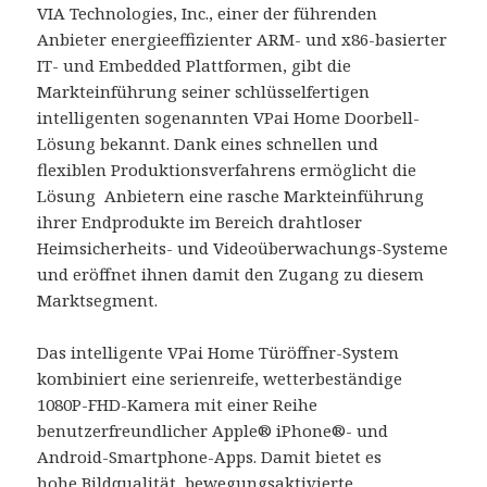
VIA Technologies, Inc., einer der führenden
Anbieter energieeffizienter ARM- und x86-basierter
IT- und Embedded Plattformen, gibt die
Markteinführung seiner schlüsselfertigen
intelligenten sogenannten VPai Home Doorbell-
Lösung bekannt. Dank eines schnellen und
flexiblen Produktionsverfahrens ermöglicht die
Lösung Anbietern eine rasche Markteinführung
ihrer Endprodukte im Bereich drahtloser
Heimsicherheits- und Videoüberwachungs-Systeme
und eröffnet ihnen damit den Zugang zu diesem
Marktsegment.
Das intelligente VPai Home Türöffner-System
kombiniert eine serienreife, wetterbeständige
1080P-FHD-Kamera mit einer Reihe
benutzerfreundlicher Apple® iPhone®- und
Android-Smartphone-Apps. Damit bietet es
hohe Bildqualität, bewegungsaktivierte